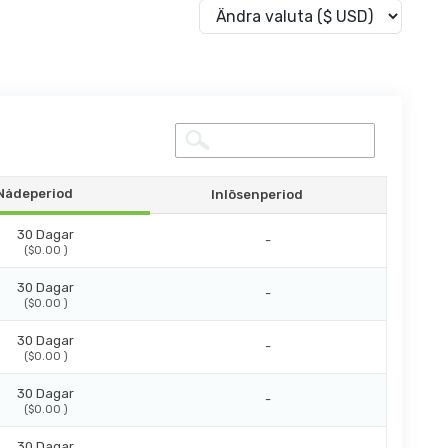
Nådeperiod
Inlösenperiod
30 Dagar
-
($0.00 )
30 Dagar
-
($0.00 )
30 Dagar
-
($0.00 )
30 Dagar
-
($0.00 )
30 Dagar