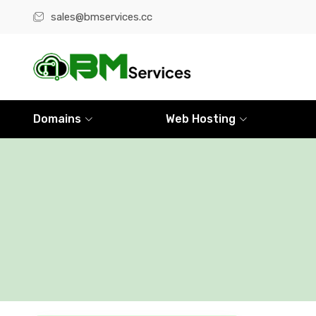
sales@bmservices.cc
Domains
Web Hosting