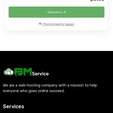
Оформить
Продолжить заказ
We are a web hosting company with a mission to help
everyone who goes online succeed.
Services