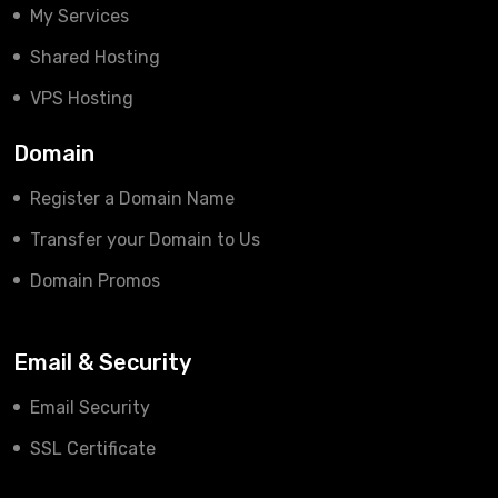
My Services
Shared Hosting
VPS Hosting
Domain
Register a Domain Name
Transfer your Domain to Us
Domain Promos
Email & Security
Email Security
SSL Certificate