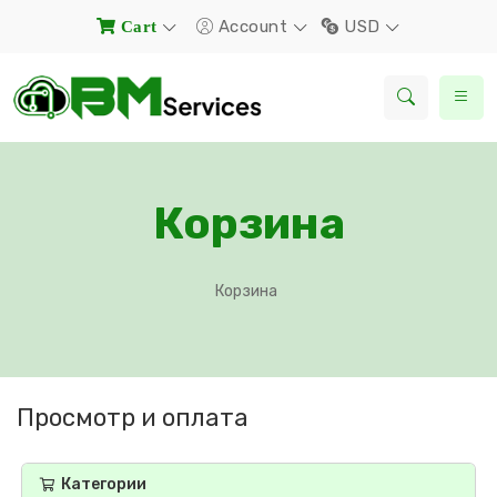
Account
USD
Cart
Корзина
Корзина
Просмотр и оплата
Категории