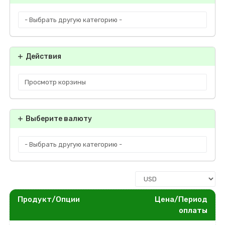
Действия
Выберите валюту
Продукт/Опции
Цена/Период
оплаты